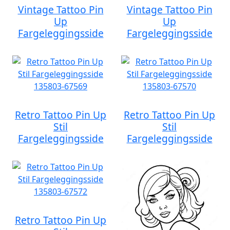
Vintage Tattoo Pin
Vintage Tattoo Pin
Up
Up
Fargeleggingsside
Fargeleggingsside
Retro Tattoo Pin Up
Retro Tattoo Pin Up
Stil
Stil
Fargeleggingsside
Fargeleggingsside
Retro Tattoo Pin Up