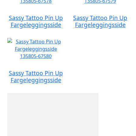
Sassy Tattoo Pin Up
Sassy Tattoo Pin Up
Fargeleggingsside
Fargeleggingsside
Sassy Tattoo Pin Up
Fargeleggingsside