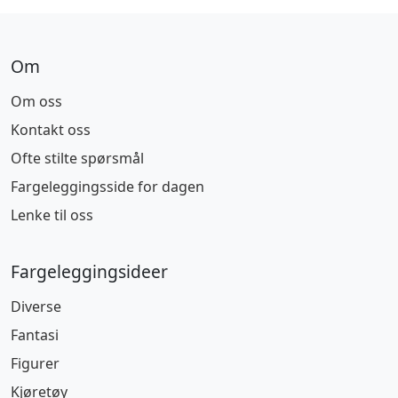
Om
Om oss
Kontakt oss
Ofte stilte spørsmål
Fargeleggingsside for dagen
Lenke til oss
Fargeleggingsideer
Diverse
Fantasi
Figurer
Kjøretøy