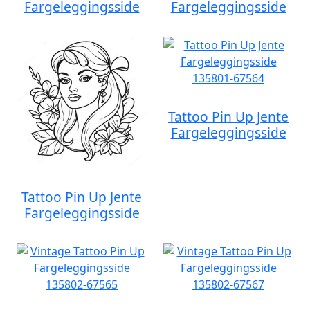
Fargeleggingsside
Fargeleggingsside
Tattoo Pin Up Jente
Fargeleggingsside
Tattoo Pin Up Jente
Fargeleggingsside