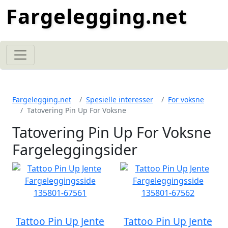
Fargelegging.net
Fargelegging.net
Spesielle interesser
For voksne
Tatovering Pin Up For Voksne
Tatovering Pin Up For Voksne
Fargeleggingsider
Tattoo Pin Up Jente
Tattoo Pin Up Jente