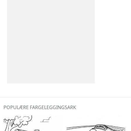
POPULÆRE FARGELEGGINGSARK