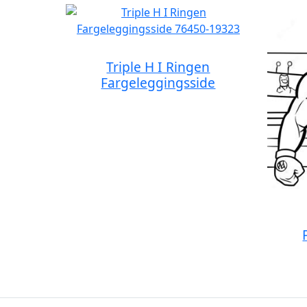
Triple H I Ringen
Fargeleggingsside