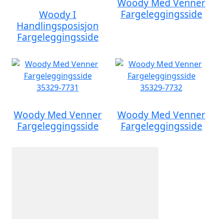
Woody Med Venner
Fargeleggingsside
Woody I
Handlingsposisjon
Fargeleggingsside
Woody Med Venner
Woody Med Venner
Fargeleggingsside
Fargeleggingsside