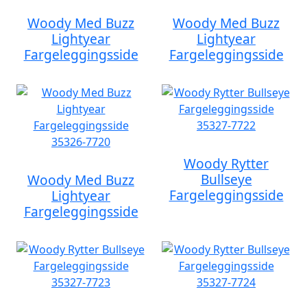
Woody Med Buzz
Woody Med Buzz
Lightyear
Lightyear
Fargeleggingsside
Fargeleggingsside
Woody Rytter
Bullseye
Woody Med Buzz
Fargeleggingsside
Lightyear
Fargeleggingsside