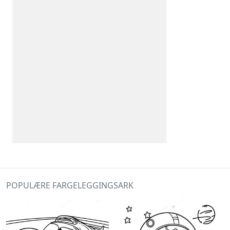
POPULÆRE FARGELEGGINGSARK