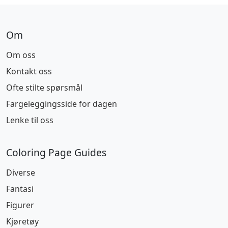
Om
Om oss
Kontakt oss
Ofte stilte spørsmål
Fargeleggingsside for dagen
Lenke til oss
Coloring Page Guides
Diverse
Fantasi
Figurer
Kjøretøy