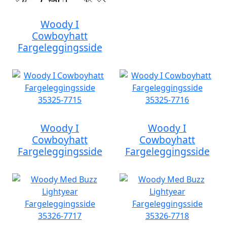
Woody I
Cowboyhatt
Fargeleggingsside
Woody I
Woody I
Cowboyhatt
Cowboyhatt
Fargeleggingsside
Fargeleggingsside