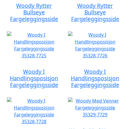
Woody Rytter
Woody Rytter
Bullseye
Bullseye
Fargeleggingsside
Fargeleggingsside
Woody I
Woody I
Handlingsposisjon
Handlingsposisjon
Fargeleggingsside
Fargeleggingsside