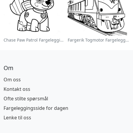
Chase Paw Patrol Fargeleggingsside
Fargerik Togmotor Fargeleggingsside
Om
Om oss
Kontakt oss
Ofte stilte spørsmål
Fargeleggingsside for dagen
Lenke til oss