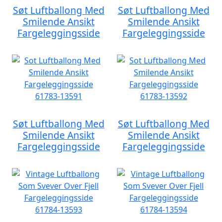
Søt Luftballong Med
Søt Luftballong Med
Smilende Ansikt
Smilende Ansikt
Fargeleggingsside
Fargeleggingsside
Søt Luftballong Med
Søt Luftballong Med
Smilende Ansikt
Smilende Ansikt
Fargeleggingsside
Fargeleggingsside