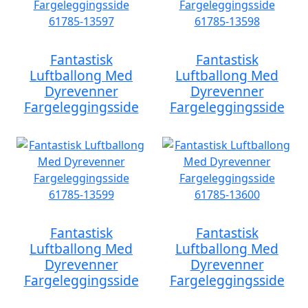
Fantastisk
Fantastisk
Luftballong Med
Luftballong Med
Dyrevenner
Dyrevenner
Fargeleggingsside
Fargeleggingsside
Fantastisk
Fantastisk
Luftballong Med
Luftballong Med
Dyrevenner
Dyrevenner
Fargeleggingsside
Fargeleggingsside