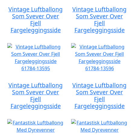
Vintage Luftballong
Vintage Luftballong
Som Svever Over
Som Svever Over
Fjell
Fjell
Fargeleggingsside
Fargeleggingsside
Vintage Luftballong
Vintage Luftballong
Som Svever Over
Som Svever Over
Fjell
Fjell
Fargeleggingsside
Fargeleggingsside