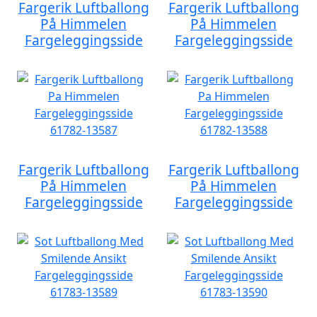
Fargerik Luftballong
Fargerik Luftballong
På Himmelen
På Himmelen
Fargeleggingsside
Fargeleggingsside
Fargerik Luftballong
Fargerik Luftballong
På Himmelen
På Himmelen
Fargeleggingsside
Fargeleggingsside