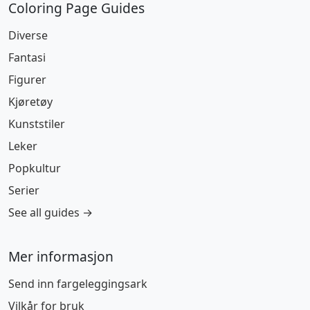
Coloring Page Guides
Diverse
Fantasi
Figurer
Kjøretøy
Kunststiler
Leker
Popkultur
Serier
See all guides →
Mer informasjon
Send inn fargeleggingsark
Vilkår for bruk