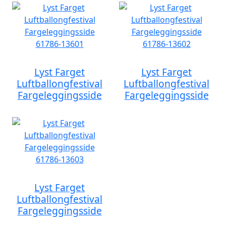
Lyst Farget
Lyst Farget
Luftballongfestival
Luftballongfestival
Fargeleggingsside
Fargeleggingsside
Lyst Farget
Luftballongfestival
Fargeleggingsside