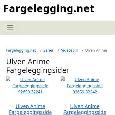
Fargelegging.net
Fargelegging.net
Serier
Videospill
Ulven Anime
Ulven Anime
Fargeleggingsider
Ulven Anime
Ulven Anime
Fargeleggingsside
Fargeleggingsside