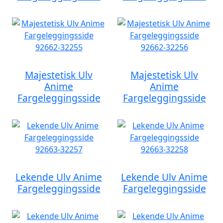
Majestetisk Ulv
Majestetisk Ulv
Anime
Anime
Fargeleggingsside
Fargeleggingsside
Lekende Ulv Anime
Lekende Ulv Anime
Fargeleggingsside
Fargeleggingsside