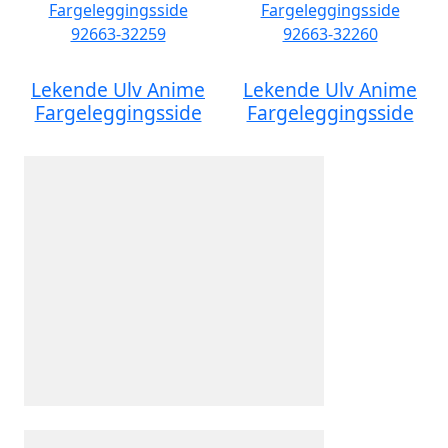
Lekende Ulv Anime
Lekende Ulv Anime
Fargeleggingsside
Fargeleggingsside