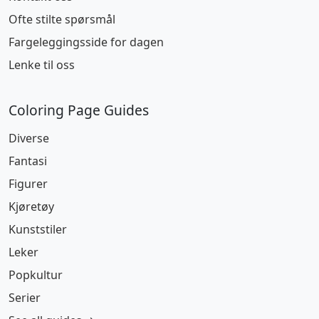
Ofte stilte spørsmål
Fargeleggingsside for dagen
Lenke til oss
Coloring Page Guides
Diverse
Fantasi
Figurer
Kjøretøy
Kunststiler
Leker
Popkultur
Serier