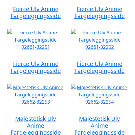
Fierce Ulv Anime
Fierce Ulv Anime
Fargeleggingsside
Fargeleggingsside
Fierce Ulv Anime
Fierce Ulv Anime
Fargeleggingsside
Fargeleggingsside
Majestetisk Ulv
Majestetisk Ulv
Anime
Anime
Fargeleggingsside
Fargeleggingsside