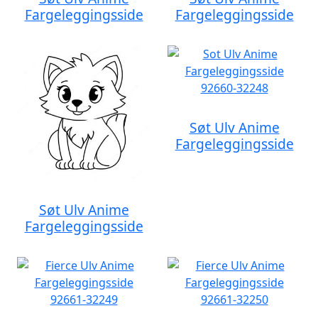
Fargeleggingsside
Fargeleggingsside
Søt Ulv Anime
Fargeleggingsside
Søt Ulv Anime
Fargeleggingsside