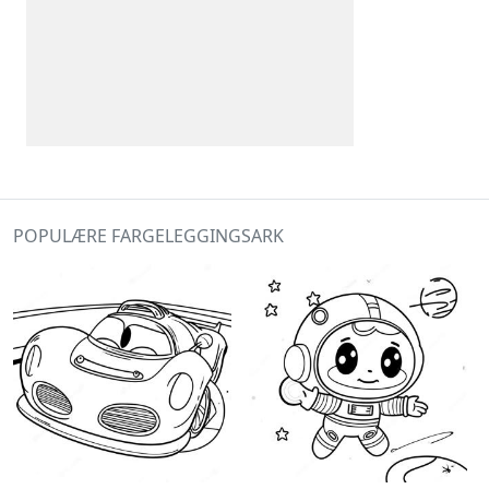
POPULÆRE FARGELEGGINGSARK