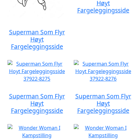
Høyt
Fargeleggingsside
Superman Som Flyr
Høyt
Fargeleggingsside
Superman Som Flyr
Superman Som Flyr
Høyt
Høyt
Fargeleggingsside
Fargeleggingsside