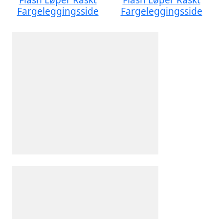
Fargeleggingsside
Fargeleggingsside