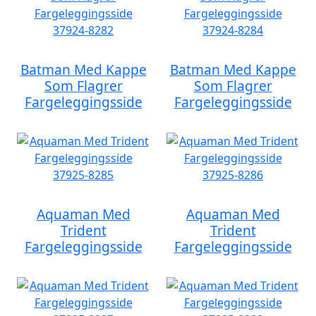
Batman Med Kappe
Batman Med Kappe
Som Flagrer
Som Flagrer
Fargeleggingsside
Fargeleggingsside
Aquaman Med
Aquaman Med
Trident
Trident
Fargeleggingsside
Fargeleggingsside