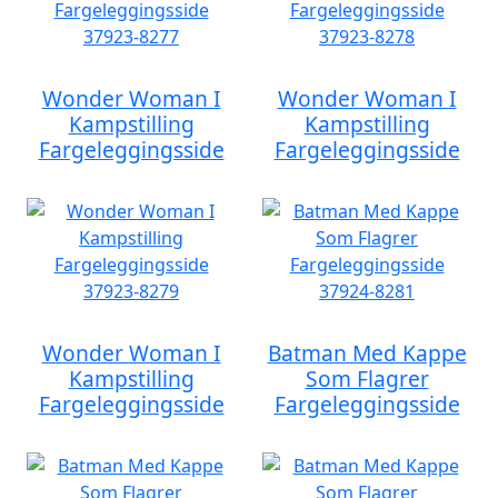
Wonder Woman I
Wonder Woman I
Kampstilling
Kampstilling
Fargeleggingsside
Fargeleggingsside
Wonder Woman I
Batman Med Kappe
Kampstilling
Som Flagrer
Fargeleggingsside
Fargeleggingsside