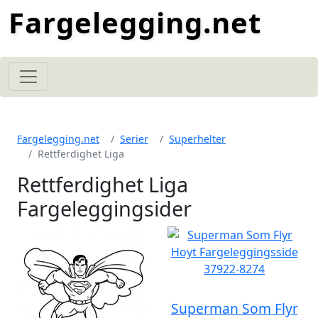
Fargelegging.net
Fargelegging.net
Serier
Superhelter
Rettferdighet Liga
Rettferdighet Liga
Fargeleggingsider
Superman Som Flyr