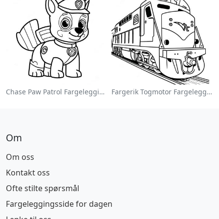
Chase Paw Patrol Fargeleggingsside
Fargerik Togmotor Fargeleggingsside
Om
Om oss
Kontakt oss
Ofte stilte spørsmål
Fargeleggingsside for dagen