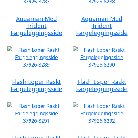
Aquaman Med
Aquaman Med
Trident
Trident
Fargeleggingsside
Fargeleggingsside
Flash Løper Raskt
Flash Løper Raskt
Fargeleggingsside
Fargeleggingsside
Flash Løper Raskt
Flash Løper Raskt