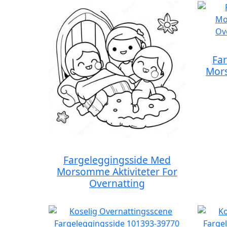
Fa
Mors
Fargeleggingsside Med
Morsomme Aktiviteter For
Overnatting