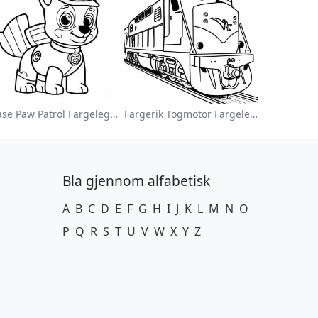
Chase Paw Patrol Fargeleggingsside
Fargerik Togmotor Fargeleggingsside
Bla gjennom alfabetisk
A
B
C
D
E
F
G
H
I
J
K
L
M
N
O
P
Q
R
S
T
U
V
W
X
Y
Z