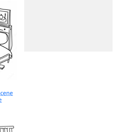
scene
e