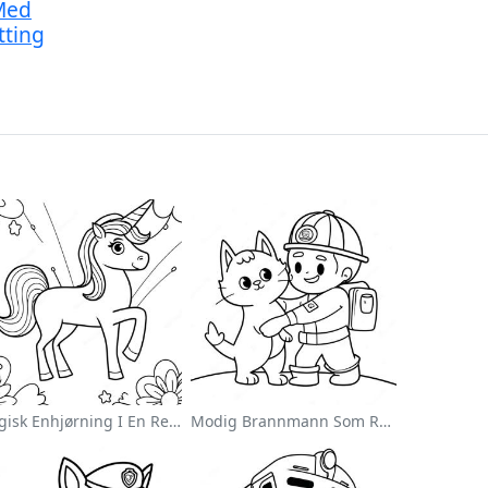
Med
tting
Magisk Enhjørning I En Regnbue Fargeleggingsside
Modig Brannmann Som Redder En Katt Fargeleggingsside