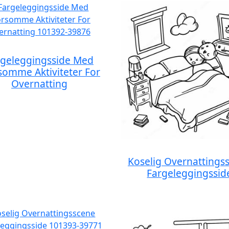
rgeleggingsside Med
omme Aktiviteter For
Overnatting
Koselig Overnattings
Fargeleggingssid