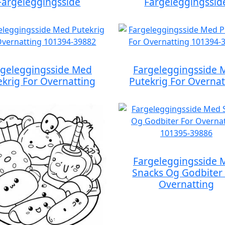
Fargeleggingsside
Fargeleggingssid
rgeleggingsside Med
Fargeleggingsside 
ekrig For Overnatting
Putekrig For Overnat
Fargeleggingsside 
Snacks Og Godbiter
Overnatting