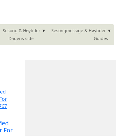
▾
▾
Sesong & Høytider
Sesongmessige & Høytider
Dagens side
Guides
Med
r For