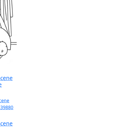
scene
e
scene