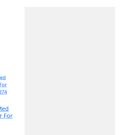
Med
r For