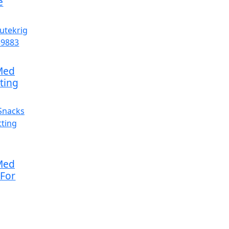
e
Med
ting
Med
 For