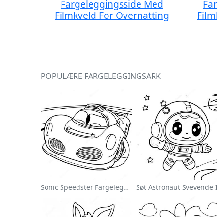
Fargeleggingsside Med
Fa
Filmkveld For Overnatting
Film
POPULÆRE FARGELEGGINGSARK
Sonic Speedster Fargeleggingsside