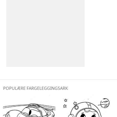
POPULÆRE FARGELEGGINGSARK