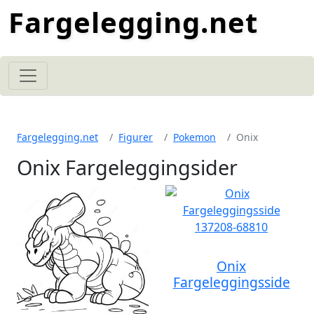
Fargelegging.net
Fargelegging.net
Figurer
Pokemon
Onix
Onix Fargeleggingsider
Onix
Fargeleggingsside