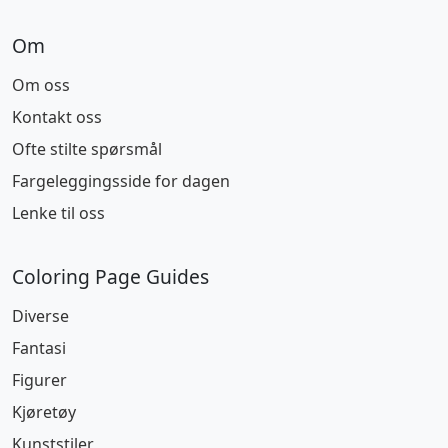
Om
Om oss
Kontakt oss
Ofte stilte spørsmål
Fargeleggingsside for dagen
Lenke til oss
Coloring Page Guides
Diverse
Fantasi
Figurer
Kjøretøy
Kunststiler