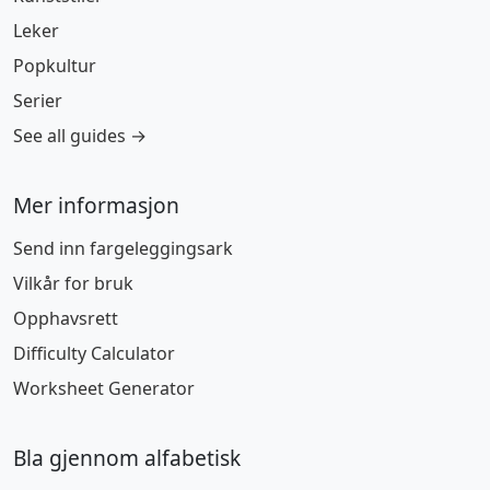
Leker
Popkultur
Serier
See all guides →
Mer informasjon
Send inn fargeleggingsark
Vilkår for bruk
Opphavsrett
Difficulty Calculator
Worksheet Generator
Bla gjennom alfabetisk