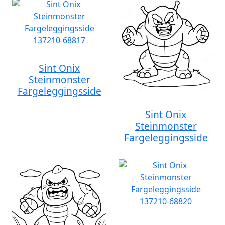
Sint Onix
Steinmonster
Fargeleggingsside
Sint Onix
Steinmonster
Fargeleggingsside