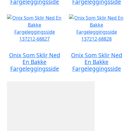
Fargeleggingsside
Fargeleggingsside
Onix Som Sklir Ned
Onix Som Sklir Ned
En Bakke
En Bakke
Fargeleggingsside
Fargeleggingsside