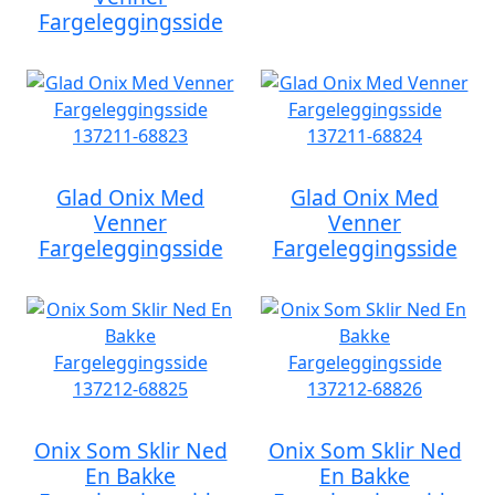
Fargeleggingsside
Glad Onix Med
Glad Onix Med
Venner
Venner
Fargeleggingsside
Fargeleggingsside
Onix Som Sklir Ned
Onix Som Sklir Ned
En Bakke
En Bakke