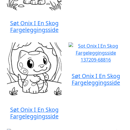
Søt Onix I En Skog
Fargeleggingsside
Søt Onix I En Skog
Fargeleggingsside
Søt Onix I En Skog
Fargeleggingsside