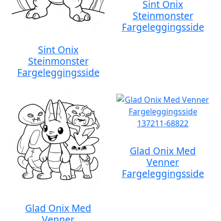
Sint Onix
Steinmonster
Fargeleggingsside
Sint Onix
Steinmonster
Fargeleggingsside
Glad Onix Med
Venner
Fargeleggingsside
Glad Onix Med
Venner