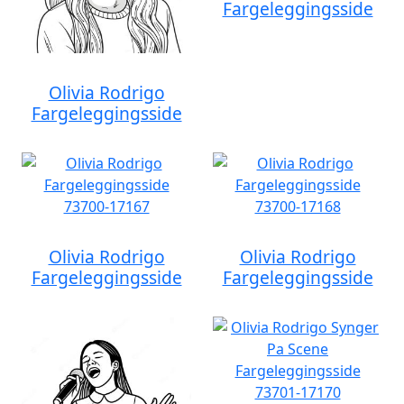
Fargeleggingsside
Olivia Rodrigo
Fargeleggingsside
Olivia Rodrigo
Olivia Rodrigo
Fargeleggingsside
Fargeleggingsside