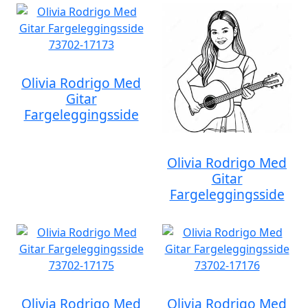
Olivia Rodrigo Med
Gitar
Fargeleggingsside
Olivia Rodrigo Med
Gitar
Fargeleggingsside
Olivia Rodrigo Med
Olivia Rodrigo Med