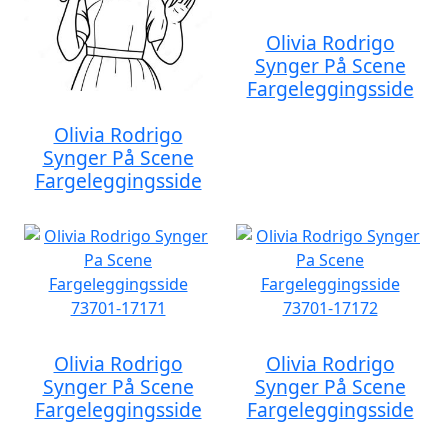
Olivia Rodrigo
Synger På Scene
Fargeleggingsside
Olivia Rodrigo
Synger På Scene
Fargeleggingsside
Olivia Rodrigo
Olivia Rodrigo
Synger På Scene
Synger På Scene
Fargeleggingsside
Fargeleggingsside