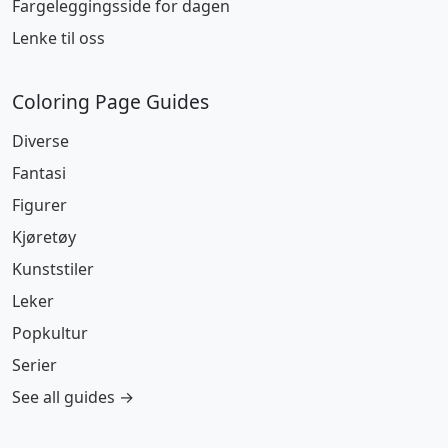
Fargeleggingsside for dagen
Lenke til oss
Coloring Page Guides
Diverse
Fantasi
Figurer
Kjøretøy
Kunststiler
Leker
Popkultur
Serier
See all guides →