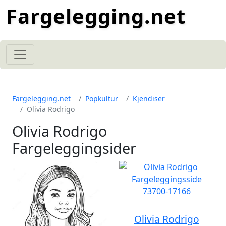
Fargelegging.net
Fargelegging.net
Popkultur
Kjendiser
Olivia Rodrigo
Olivia Rodrigo
Fargeleggingsider
Olivia Rodrigo