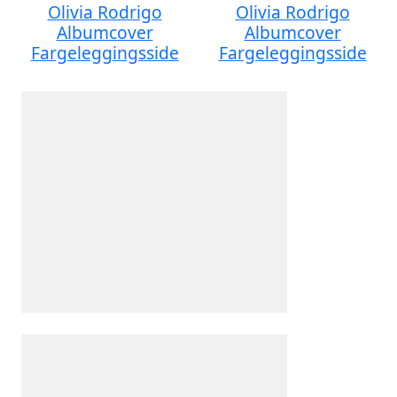
Olivia Rodrigo
Olivia Rodrigo
Albumcover
Albumcover
Fargeleggingsside
Fargeleggingsside