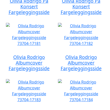
Olivia Rodrigo På
Olivia Rodrigo På
Konsert
Konsert
Fargeleggingsside
Fargeleggingsside
Olivia Rodrigo
Olivia Rodrigo
Albumcover
Albumcover
Fargeleggingsside
Fargeleggingsside