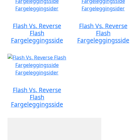
Flash Vs. Reverse
Flash Vs. Reverse
Flash
Flash
Fargeleggingsside
Fargeleggingsside
Flash Vs. Reverse
Flash
Fargeleggingsside