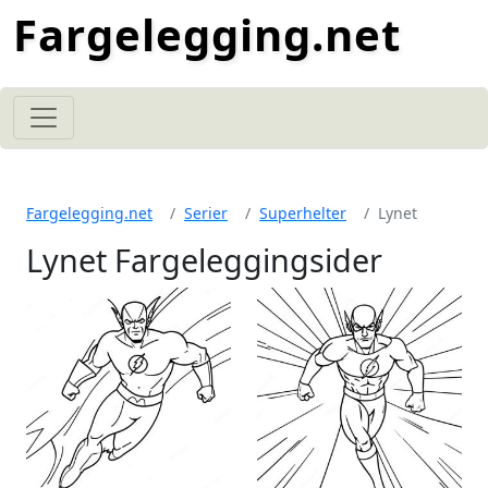
Fargelegging.net
Fargelegging.net
Serier
Superhelter
Lynet
Lynet Fargeleggingsider