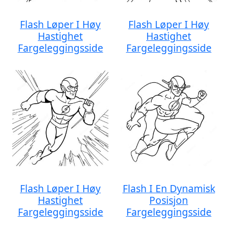
Flash Løper I Høy
Flash Løper I Høy
Hastighet
Hastighet
Fargeleggingsside
Fargeleggingsside
Flash Løper I Høy
Flash I En Dynamisk
Hastighet
Posisjon
Fargeleggingsside
Fargeleggingsside