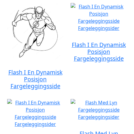
Flash I En Dynamisk
Posisjon
Fargeleggingsside
Flash I En Dynamisk
Posisjon
Fargeleggingsside
Flash Med Lyn