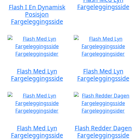
Fargeleggingsside
Flash I En Dynamisk
Posisjon
Fargeleggingsside
Flash Med Lyn
Flash Med Lyn
Fargeleggingsside
Fargeleggingsside
Flash Med Lyn
Flash Redder Dagen
Fargeleggingsside
Fargeleggingsside