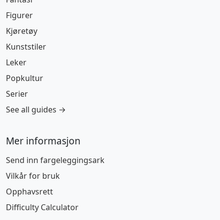
Figurer
Kjøretøy
Kunststiler
Leker
Popkultur
Serier
See all guides →
Mer informasjon
Send inn fargeleggingsark
Vilkår for bruk
Opphavsrett
Difficulty Calculator