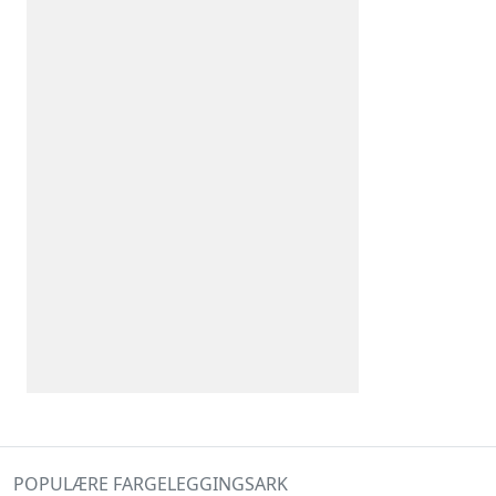
POPULÆRE FARGELEGGINGSARK