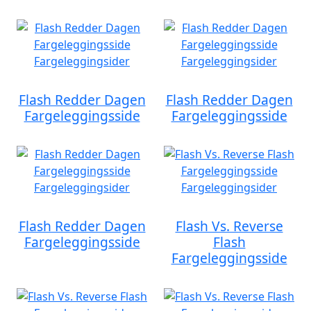
Flash Redder Dagen
Flash Redder Dagen
Fargeleggingsside
Fargeleggingsside
Flash Redder Dagen
Flash Vs. Reverse
Fargeleggingsside
Flash
Fargeleggingsside