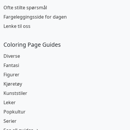
Ofte stilte spørsmål
Fargeleggingsside for dagen
Lenke til oss
Coloring Page Guides
Diverse
Fantasi
Figurer
Kjøretøy
Kunststiler
Leker
Popkultur
Serier