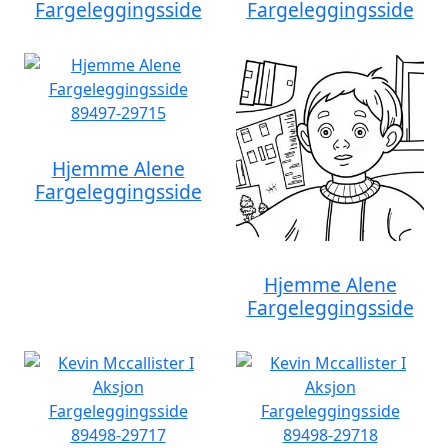
Fargeleggingsside
Fargeleggingsside
Hjemme Alene
Fargeleggingsside
Hjemme Alene
Fargeleggingsside