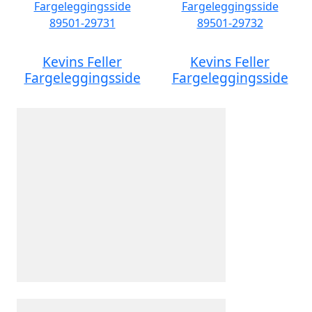
Kevins Feller
Kevins Feller
Fargeleggingsside
Fargeleggingsside