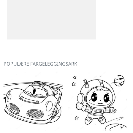
POPULÆRE FARGELEGGINGSARK