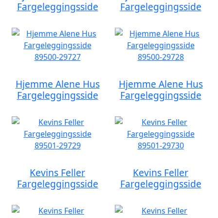
Fargeleggingsside
Fargeleggingsside
Hjemme Alene Hus
Hjemme Alene Hus
Fargeleggingsside
Fargeleggingsside
Kevins Feller
Kevins Feller
Fargeleggingsside
Fargeleggingsside