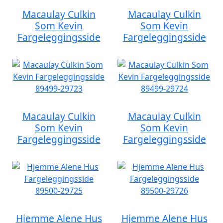
Macaulay Culkin
Macaulay Culkin
Som Kevin
Som Kevin
Fargeleggingsside
Fargeleggingsside
Macaulay Culkin
Macaulay Culkin
Som Kevin
Som Kevin
Fargeleggingsside
Fargeleggingsside
Hjemme Alene Hus
Hjemme Alene Hus