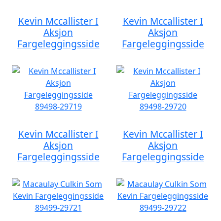
Kevin Mccallister I
Kevin Mccallister I
Aksjon
Aksjon
Fargeleggingsside
Fargeleggingsside
Kevin Mccallister I
Kevin Mccallister I
Aksjon
Aksjon
Fargeleggingsside
Fargeleggingsside