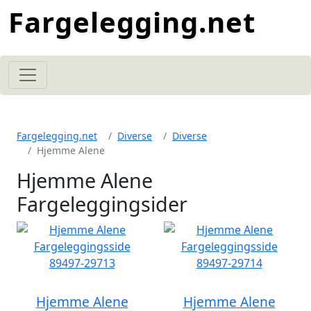
Fargelegging.net
Fargelegging.net
Diverse
Diverse
Hjemme Alene
Hjemme Alene
Fargeleggingsider
Hjemme Alene
Hjemme Alene