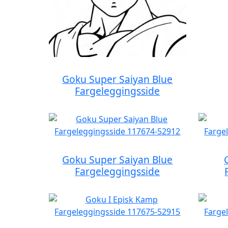
Goku Super Saiyan Blue
Fargeleggingsside
Goku Super Saiyan Blue
Fargeleggingsside