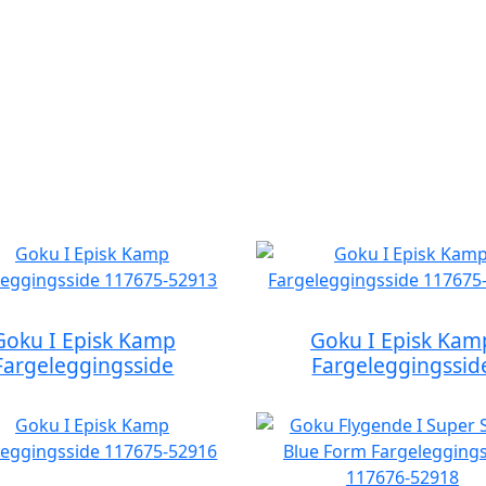
Goku I Episk Kamp
Goku I Episk Kam
Fargeleggingsside
Fargeleggingssid