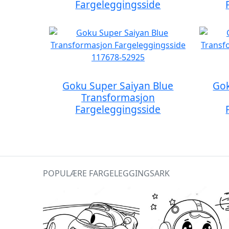
Fargeleggingsside
Goku Super Saiyan Blue
Gok
Transformasjon
Fargeleggingsside
POPULÆRE FARGELEGGINGSARK