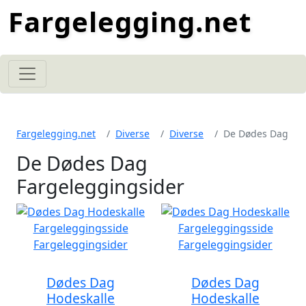
Fargelegging.net
Fargelegging.net
Diverse
Diverse
De Dødes Dag
De Dødes Dag
Fargeleggingsider
Dødes Dag
Dødes Dag
Hodeskalle
Hodeskalle