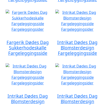
Fargerik Dødes Dag
Intrikat Dødes Dag
Sukkerhodeskalle
Blomsterdesign
Fargeleggingsside
Fargeleggingsside
Intrikat Dødes Dag
Intrikat Dødes Dag
Blomsterdesign
Blomsterdesign