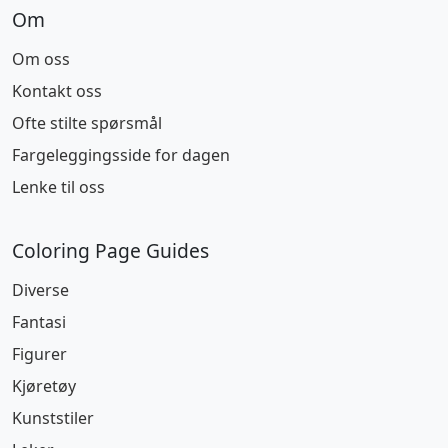
Om
Om oss
Kontakt oss
Ofte stilte spørsmål
Fargeleggingsside for dagen
Lenke til oss
Coloring Page Guides
Diverse
Fantasi
Figurer
Kjøretøy
Kunststiler