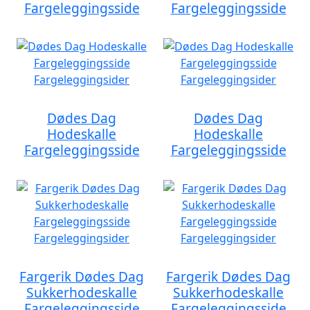
Fargeleggingsside
Fargeleggingsside
Dødes Dag
Dødes Dag
Hodeskalle
Hodeskalle
Fargeleggingsside
Fargeleggingsside
Fargerik Dødes Dag
Fargerik Dødes Dag
Sukkerhodeskalle
Sukkerhodeskalle
Fargeleggingsside
Fargeleggingsside