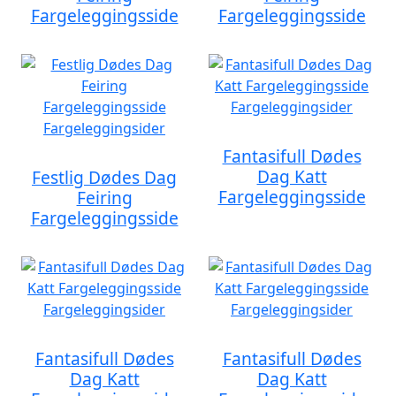
Fargeleggingsside
Fargeleggingsside
Fantasifull Dødes
Dag Katt
Festlig Dødes Dag
Fargeleggingsside
Feiring
Fargeleggingsside
Fantasifull Dødes
Fantasifull Dødes
Dag Katt
Dag Katt