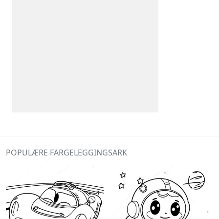
POPULÆRE FARGELEGGINGSARK