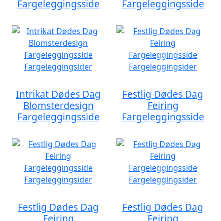
Fargeleggingsside
Fargeleggingsside
Intrikat Dødes Dag
Festlig Dødes Dag
Blomsterdesign
Feiring
Fargeleggingsside
Fargeleggingsside
Festlig Dødes Dag
Festlig Dødes Dag
Feiring
Feiring